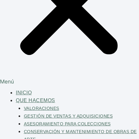
Menú
INICIO
QUE HACEMOS
VALORACIONES
GESTIÓN DE VENTAS Y ADQUISICIONES
ASESORAMIENTO PARA COLECCIONES
CONSERVACIÓN Y MANTENIMIENTO DE OBRAS DE