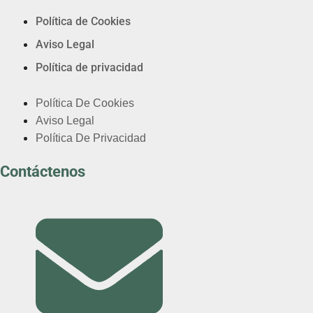
Política de Cookies
Aviso Legal
Política de privacidad
Política De Cookies
Aviso Legal
Política De Privacidad
Contáctenos