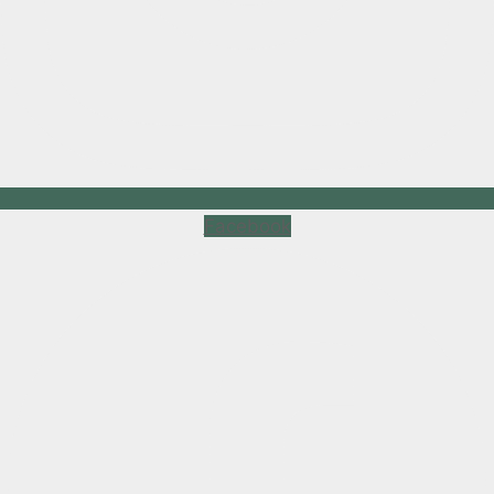
Facebook