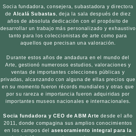
Socia fundadora, consejera, subastadora y directora
de
Alcalá Subastas
, deja la sala después de diez
años de absoluta dedicación con el propósito de
desarrollar un trabajo más personalizado y exhaustivo
tanto para los coleccionistas de arte como para
aquellos que precisan una valoración.
Durante estos años de andadura en el mundo del
Arte, gestionó numerosos estudios, valoraciones y
ventas de importantes colecciones públicas y
privadas, alcanzando con alguna de ellas precios que
en su momento fueron récords mundiales y otras que
por su rareza e importancia fueron adquiridas por
importantes museos nacionales e internacionales.
Socia fundadora y CEO de ABM Arte
desde el año
2011, donde compagina sus amplios conocimientos
en los campos del
asesoramiento integral para la