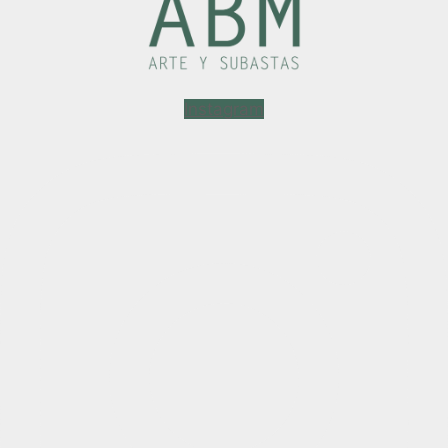
Instagram