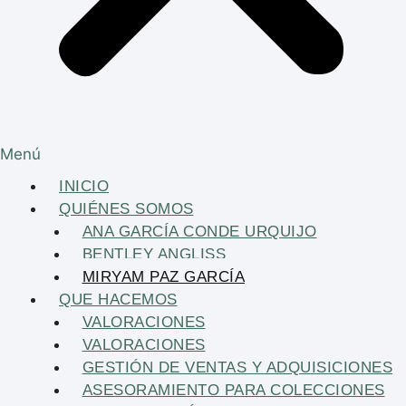
Menú
INICIO
QUIÉNES SOMOS
ANA GARCÍA CONDE URQUIJO
BENTLEY ANGLISS
MIRYAM PAZ GARCÍA
QUE HACEMOS
VALORACIONES
VALORACIONES
GESTIÓN DE VENTAS Y ADQUISICIONES
ASESORAMIENTO PARA COLECCIONES