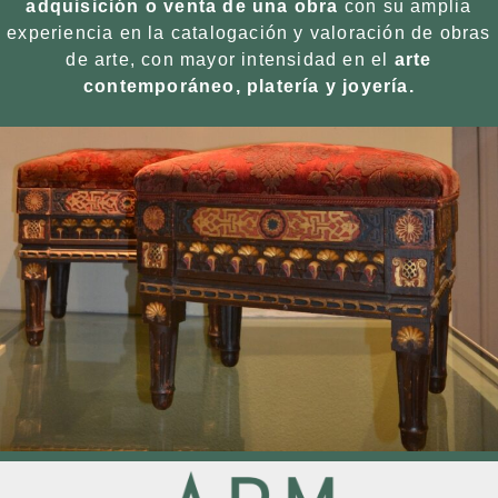
adquisición o venta de una obra
con su amplia
experiencia en la catalogación y valoración de obras
de arte, con mayor intensidad en el
arte
contemporáneo, platería y joyería.