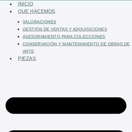
Saltar
INICIO
al
QUE HACEMOS
contenido
VALORACIONES
GESTIÓN DE VENTAS Y ADQUISICIONES
ASESORAMIENTO PARA COLECCIONES
CONSERVACIÓN Y MANTENIMIENTO DE OBRAS DE
ARTE
PIEZAS