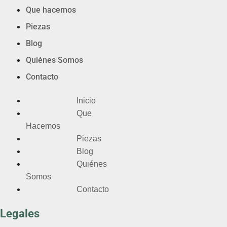
Que hacemos
Piezas
Blog
Quiénes Somos
Contacto
Inicio
Que
Hacemos
Piezas
Blog
Quiénes
Somos
Contacto
Legales