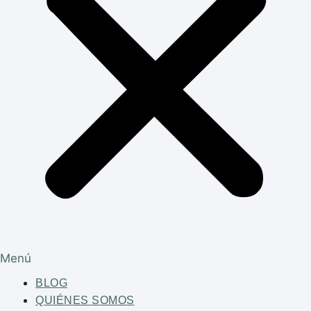
Menú
BLOG
QUIÉNES SOMOS