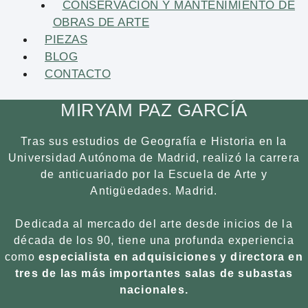
CONSERVACIÓN Y MANTENIMIENTO DE
OBRAS DE ARTE
PIEZAS
BLOG
CONTACTO
MIRYAM PAZ GARCÍA
Tras sus estudios de Geografía e Historia en la
Universidad Autónoma de Madrid, realizó la carrera
de anticuariado por la Escuela de Arte y
Antigüedades. Madrid.
Dedicada al mercado del arte desde inicios de la
década de los 90, tiene una profunda experiencia
como
especialista en adquisiciones y directora en
tres de las más importantes salas de subastas
nacionales.