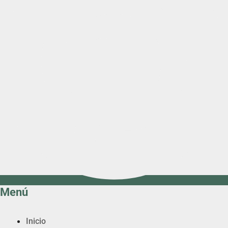
Menú
Inicio