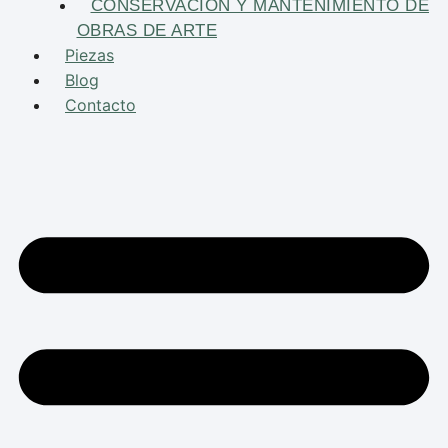
CONSERVACIÓN Y MANTENIMIENTO DE
OBRAS DE ARTE
Piezas
Blog
Contacto