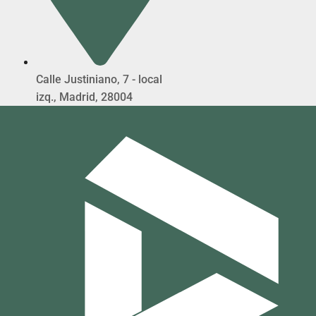
Calle Justiniano, 7 - local
izq., Madrid, 28004